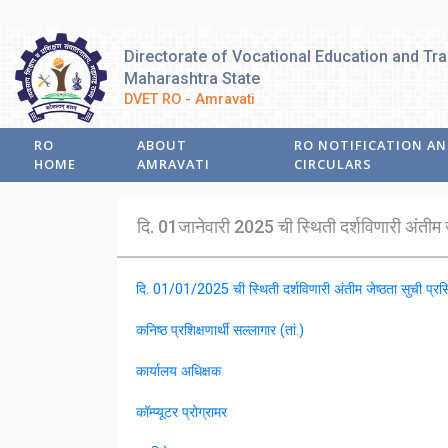
Directorate of Vocational Education and Tra
Maharashtra State
DVET RO - Amravati
RO
ABOUT
RO NOTIFICATION A
HOME
AMRAVATI
CIRCULARS
दि. 01जानेवारी 2025 ची स्थिती दर्शविणारी अंतीम ज
दि. 01/01/2025 ची स्थिती दर्शविणारी अंतीम जेष्ठता सुची प्र
कनिष्ठ प्रशिक्षणार्थी सल्लागार (तां.)
कार्यालय अधिक्षक
कॉम्प्यूटर प्रोग्रामर