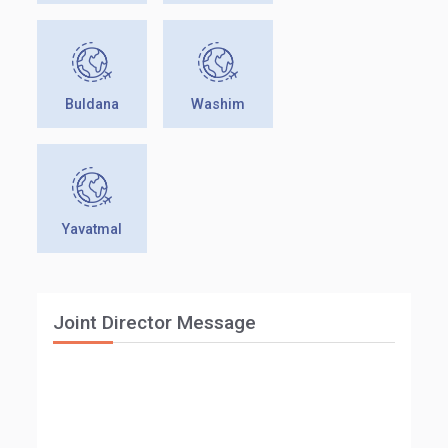
Buldana
Washim
Yavatmal
Joint Director Message