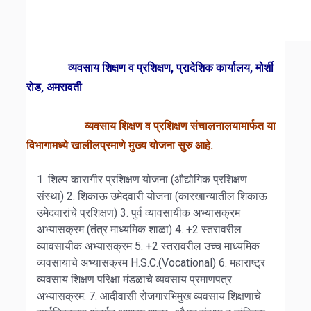
व्यवसाय शिक्षण व प्रशिक्षण, प्रादेशिक कार्यालय, मोर्शी
रोड, अमरावती
व्यवसाय शिक्षण व प्रशिक्षण संचालनालयामार्फत या
विभागामध्ये खालीलप्रमाणे मुख्य योजना सुरु आहे.
1. शिल्प कारागीर प्रशिक्षण योजना (औद्योगिक प्रशिक्षण
संस्था)
2. शिकाऊ उमेदवारी योजना (कारखान्यातील शिकाऊ
उमेदवारांचे प्रशिक्षण)
3. पुर्व व्यावसायीक अभ्यासक्रम
अभ्यासक्रम (तंत्र माध्यमिक शाळा)
4. +2 स्तरावरील
व्यावसायीक अभ्यासक्रम
5. +2 स्तरावरील उच्च माध्यमिक
व्यवसायाचे अभ्यासक्रम H.S.C.(Vocational)
6. महाराष्ट्र
व्यवसाय शिक्षण परिक्षा मंडळाचे व्यवसाय प्रमाणपत्र
अभ्यासक्रम.
7. आदीवासी रोजगारभिमुख व्यवसाय शिक्षणाचे