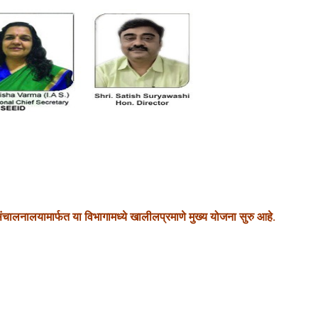
प्रमाणे मुख्य योजना सुरु आहे.