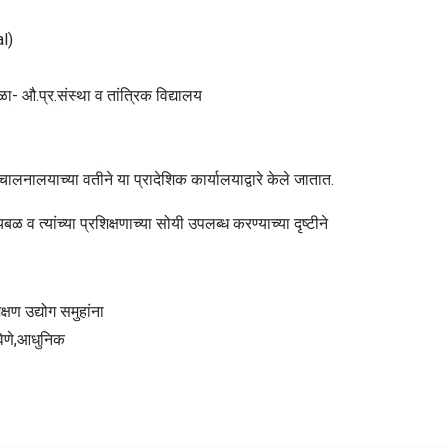
al)
- औ.प्र.संस्था व तांत्रिक विद्यालय
नालयाच्या वतीने या प्रादेशिक कार्यालयाद्वारे केले जातात.
 व त्यांच्या प्रशिक्षणाच्या सोयी उपलब्ध करण्याच्या दृष्टीने
क्षण उद्योग समुहांना
ठविणे,आधुनिक