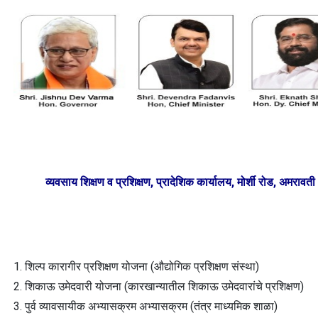
व्यवसाय शिक्षण व प्रशिक्षण, प्रादेशिक कार्यालय, मोर्शी रोड, अमरावती
व्यवसाय शिक्षण व प्रशिक्षण संचा
1. शिल्प कारागीर प्रशिक्षण योजना (औद्योगिक प्रशिक्षण संस्था)
2. शिकाऊ उमेदवारी योजना (कारखान्यातील शिकाऊ उमेदवारांचे प्रशिक्षण)
3. पुर्व व्यावसायीक अभ्यासक्रम अभ्यासक्रम (तंत्र माध्यमिक शाळा)