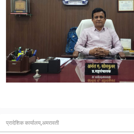
प्रादेशिक कार्यालय,अमरावती