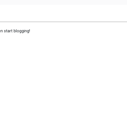
hen start blogging!