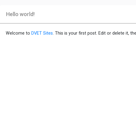
Hello world!
Welcome to
DVET Sites
. This is your first post. Edit or delete it, t